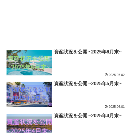
資産状況を公開 ~2025年6月末~
2025.07.02
資産状況を公開 ~2025年5月末~
2025.06.01
資産状況を公開 ~2025年4月末~