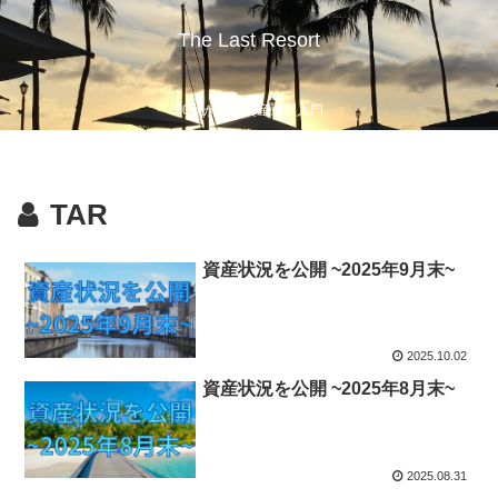
The Last Resort
30代からの資産運用入門
TAR
資産状況を公開 ~2025年9月末~
2025.10.02
資産状況を公開 ~2025年8月末~
2025.08.31