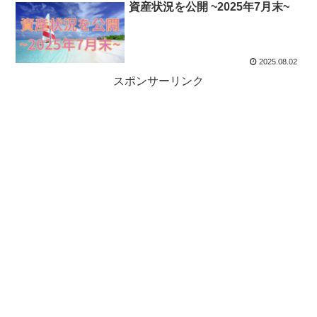
資産状況を公開 ~2025年7月末~
2025.08.02
スポンサーリンク