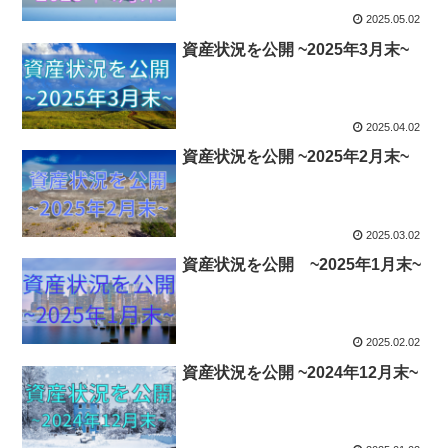
2025.05.02
資産状況を公開 ~2025年3月末~
2025.04.02
資産状況を公開 ~2025年2月末~
2025.03.02
資産状況を公開 ~2025年1月末~
2025.02.02
資産状況を公開 ~2024年12月末~