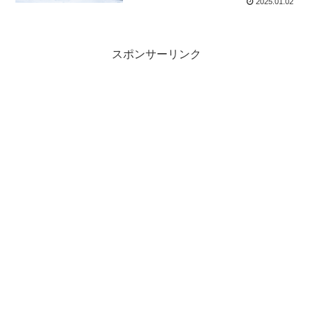
2025.01.02
スポンサーリンク