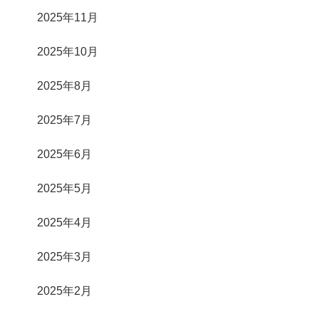
2025年11月
2025年10月
2025年8月
2025年7月
2025年6月
2025年5月
2025年4月
2025年3月
2025年2月