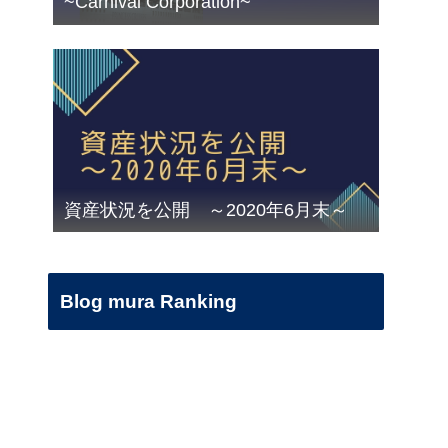
~Carnival Corporation~
資産状況を公開 ～2020年6月末～
Blog mura Ranking