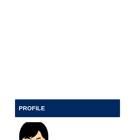
PROFILE