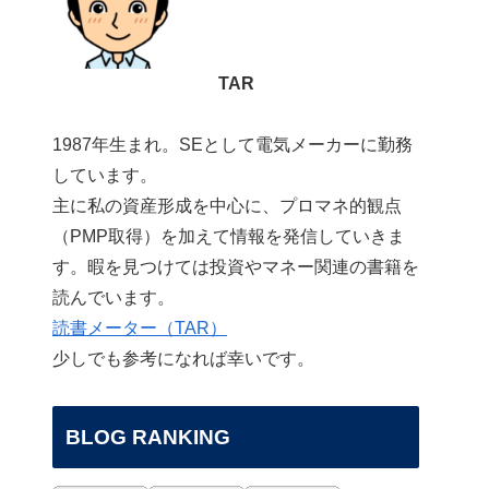
TAR
1987年生まれ。SEとして電気メーカーに勤務
しています。
主に私の資産形成を中心に、プロマネ的観点
（PMP取得）を加えて情報を発信していきま
す。暇を見つけては投資やマネー関連の書籍を
読んでいます。
読書メーター（TAR）
少しでも参考になれば幸いです。
BLOG RANKING