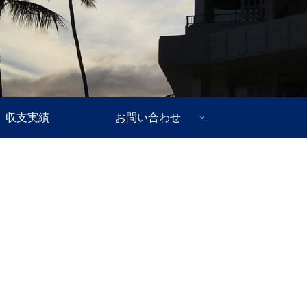
収支実績
お問い合わせ