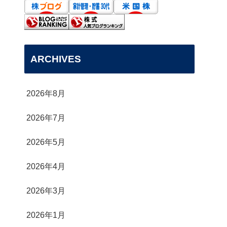
ARCHIVES
2026年8月
2026年7月
2026年5月
2026年4月
2026年3月
2026年1月