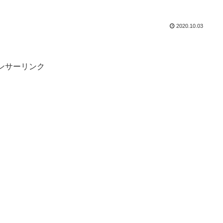
2020.10.03
ンサーリンク